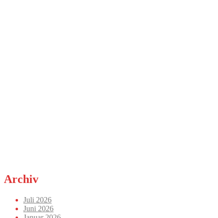
Archiv
Juli 2026
Juni 2026
Januar 2026