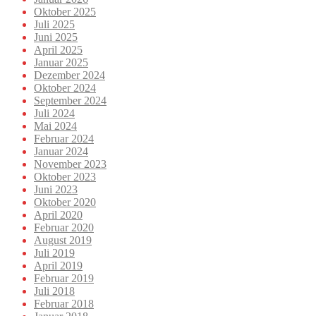
Oktober 2025
Juli 2025
Juni 2025
April 2025
Januar 2025
Dezember 2024
Oktober 2024
September 2024
Juli 2024
Mai 2024
Februar 2024
Januar 2024
November 2023
Oktober 2023
Juni 2023
Oktober 2020
April 2020
Februar 2020
August 2019
Juli 2019
April 2019
Februar 2019
Juli 2018
Februar 2018