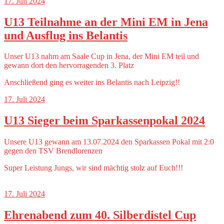
17. Juli 2024
U13 Teilnahme an der Mini EM in Jena
und Ausflug ins Belantis
Unser U13 nahm am Saale Cup in Jena, der Mini EM teil und
gewann dort den hervorragenden 3. Platz
Anschließend ging es weiter ins Belantis nach Leipzig!!
17. Juli 2024
U13 Sieger beim Sparkassenpokal 2024
Unsere U13 gewann am 13.07.2024 den Sparkassen Pokal mit 2:0
gegen den TSV Brendlorenzen
Super Leistung Jungs, wir sind mächtig stolz auf Euch!!!
17. Juli 2024
Ehrenabend zum 40. Silberdistel Cup