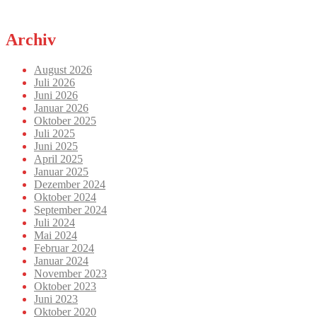
Archiv
August 2026
Juli 2026
Juni 2026
Januar 2026
Oktober 2025
Juli 2025
Juni 2025
April 2025
Januar 2025
Dezember 2024
Oktober 2024
September 2024
Juli 2024
Mai 2024
Februar 2024
Januar 2024
November 2023
Oktober 2023
Juni 2023
Oktober 2020