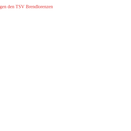
egen den TSV Brendlorenzen