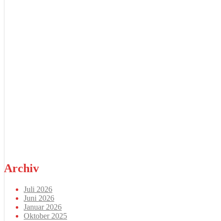
Archiv
Juli 2026
Juni 2026
Januar 2026
Oktober 2025