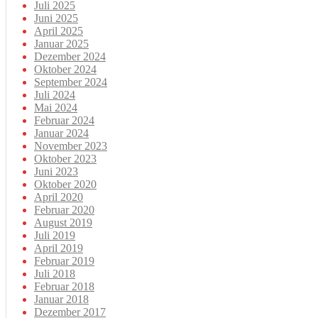
Juli 2025
Juni 2025
April 2025
Januar 2025
Dezember 2024
Oktober 2024
September 2024
Juli 2024
Mai 2024
Februar 2024
Januar 2024
November 2023
Oktober 2023
Juni 2023
Oktober 2020
April 2020
Februar 2020
August 2019
Juli 2019
April 2019
Februar 2019
Juli 2018
Februar 2018
Januar 2018
Dezember 2017