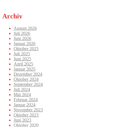
Archiv
August 2026
Juli 2026
Juni 2026
Januar 2026
Oktober 2025
Juli 2025
Juni 2025
April 2025
Januar 2025
Dezember 2024
Oktober 2024
September 2024
Juli 2024
Mai 2024
Februar 2024
Januar 2024
November 2023
Oktober 2023
Juni 2023
Oktober 2020