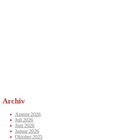
Archiv
August 2026
Juli 2026
Juni 2026
Januar 2026
Oktober 2025