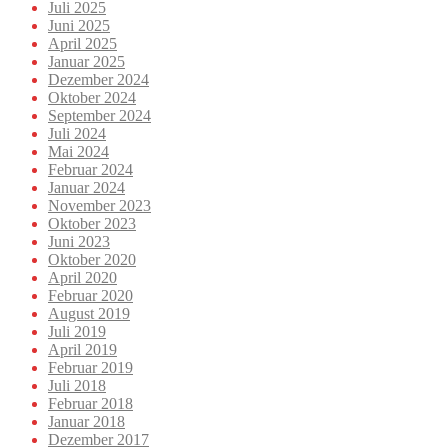
Juli 2025
Juni 2025
April 2025
Januar 2025
Dezember 2024
Oktober 2024
September 2024
Juli 2024
Mai 2024
Februar 2024
Januar 2024
November 2023
Oktober 2023
Juni 2023
Oktober 2020
April 2020
Februar 2020
August 2019
Juli 2019
April 2019
Februar 2019
Juli 2018
Februar 2018
Januar 2018
Dezember 2017