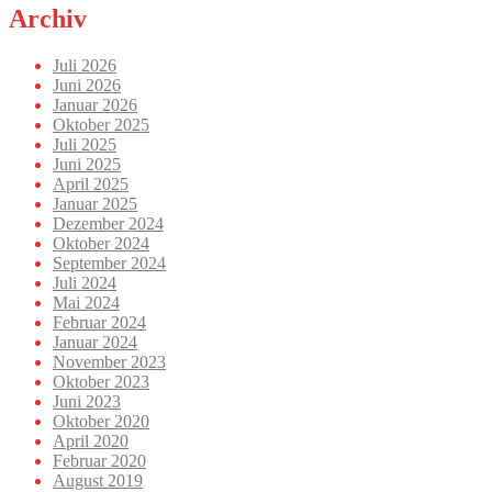
Archiv
Juli 2026
Juni 2026
Januar 2026
Oktober 2025
Juli 2025
Juni 2025
April 2025
Januar 2025
Dezember 2024
Oktober 2024
September 2024
Juli 2024
Mai 2024
Februar 2024
Januar 2024
November 2023
Oktober 2023
Juni 2023
Oktober 2020
April 2020
Februar 2020
August 2019