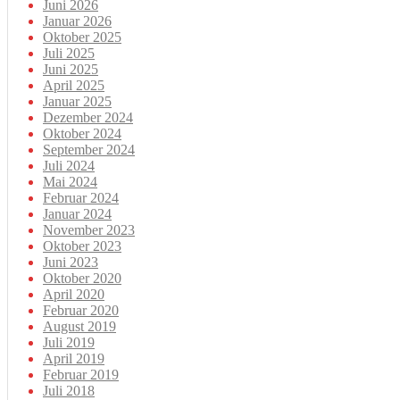
Juni 2026
Januar 2026
Oktober 2025
Juli 2025
Juni 2025
April 2025
Januar 2025
Dezember 2024
Oktober 2024
September 2024
Juli 2024
Mai 2024
Februar 2024
Januar 2024
November 2023
Oktober 2023
Juni 2023
Oktober 2020
April 2020
Februar 2020
August 2019
Juli 2019
April 2019
Februar 2019
Juli 2018