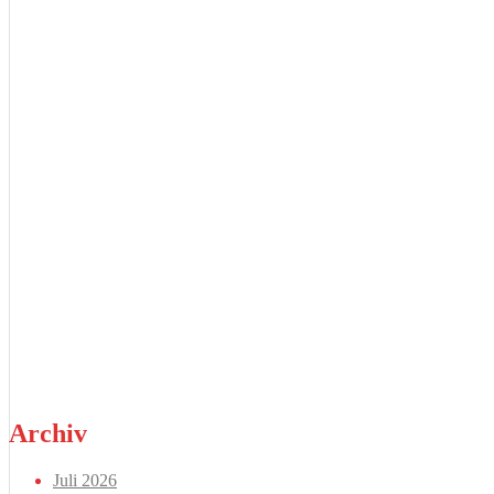
Archiv
Juli 2026