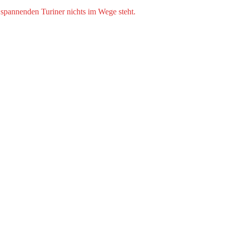
spannenden Turiner nichts im Wege steht.