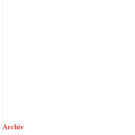
Archiv