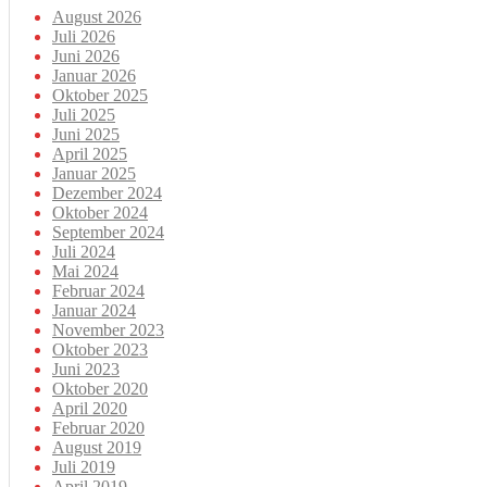
August 2026
Juli 2026
Juni 2026
Januar 2026
Oktober 2025
Juli 2025
Juni 2025
April 2025
Januar 2025
Dezember 2024
Oktober 2024
September 2024
Juli 2024
Mai 2024
Februar 2024
Januar 2024
November 2023
Oktober 2023
Juni 2023
Oktober 2020
April 2020
Februar 2020
August 2019
Juli 2019
April 2019